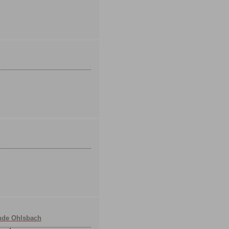
nde Ohlsbach