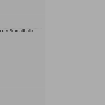
n der Brumatthalle