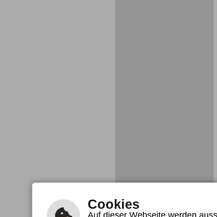
Cookies
Auf dieser Webseite werden aussc