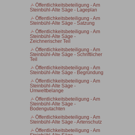
Öffentlichkeitsbeteiligung - Am
Steinbühl-Alte Säge - Lageplan
Öffentlichkeitsbeteiligung - Am
Steinbühl-Alte Säge - Satzung
Öffentlichkeitsbeteiligung - Am
Steinbühl-Alte Säge -
Zeichnerischer Teil
Öffentlichkeitsbeteiligung - Am
Steinbühl-Alte Säge - Schriftlicher
Teil
Öffentlichkeitsbeteiligung - Am
Steinbühl-Alte Säge - Begründung
Öffentlichkeitsbeteiligung - Am
Steinbühl-Alte Säge -
Umweltbelange
Öffentlichkeitsbeteiligung - Am
Steinbühl-Alte Säge -
Bodengutachten
Öffentlichkeitsbeteiligung - Am
Steinbühl-Alte Säge - Artenschutz
Öffentlichkeitsbeteiligung - Am