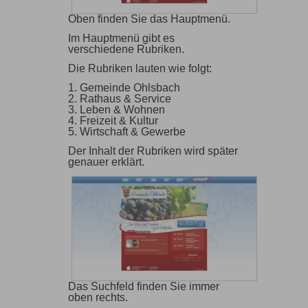
Oben finden Sie das Hauptmenü.
Im Hauptmenü gibt es
verschiedene Rubriken.
Die Rubriken lauten wie folgt:
1. Gemeinde Ohlsbach
2. Rathaus & Service
3. Leben & Wohnen
4. Freizeit & Kultur
5. Wirtschaft & Gewerbe
Der Inhalt der Rubriken wird später
genauer erklärt.
Das Suchfeld finden Sie immer
oben rechts.