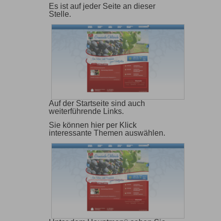
Es ist auf jeder Seite an dieser
Stelle.
Auf der Startseite sind auch
weiterführende Links.
Sie können hier per Klick
interessante Themen auswählen.