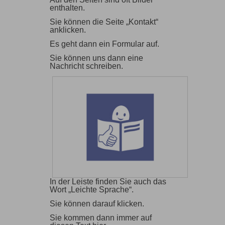
enthalten.
Sie können die Seite „Kontakt“
anklicken.
Es geht dann ein Formular auf.
Sie können uns dann eine
Nachricht schreiben.
In der Leiste finden Sie auch das
Wort „Leichte Sprache“.
Sie können darauf klicken.
Sie kommen dann immer auf