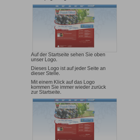
Auf der Startseite sehen Sie oben
unser Logo.
Dieses Logo ist auf jeder Seite an
dieser Stelle.
Mit einem Klick auf das Logo
kommen Sie immer wieder zurück
zur Startseite.