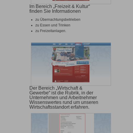
Im Bereich „Freizeit & Kultur“
finden Sie Informationen
zu Übernachtungsbetrieben
zu Essen und Trinken
zu Freizeitanlagen.
Der Bereich „Wirtschaft &
Gewerbe“ ist die Rubrik, in der
Unternehmen und Arbeitnehmer
Wissenswertes rund um unseren
Wirtschaftsstandort erfahren.