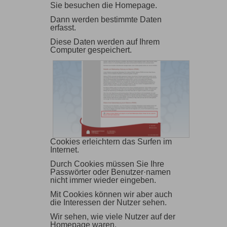
Sie besuchen die Homepage.
Dann werden bestimmte Daten
erfasst.
Diese Daten werden auf Ihrem
Computer gespeichert.
Cookies erleichtern das Surfen im
Internet.
Durch Cookies müssen Sie Ihre
Passwörter oder Benutzer·namen
nicht immer wieder eingeben.
Mit Cookies können wir aber auch
die Interessen der Nutzer sehen.
Wir sehen, wie viele Nutzer auf der
Homepage waren.