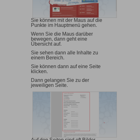
Sie können mit der Maus auf die
Punkte im Hauptmenü gehen.
Wenn Sie die Maus darüber
bewegen, dann geht eine
Übersicht auf.
Sie sehen dann alle Inhalte zu
einem Bereich.
Sie können dann auf eine Seite
klicken.
Dann gelangen Sie zu der
jeweiligen Seite.
Auf den Seiten sind oft Bilder