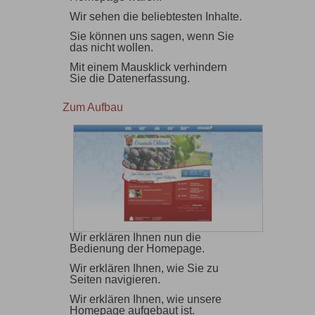
Wir sehen die beliebtesten Inhalte.
Sie können uns sagen, wenn Sie
das nicht wollen.
Mit einem Mausklick verhindern
Sie die Datenerfassung.
Zum Aufbau
Wir erklären Ihnen nun die
Bedienung der Homepage.
Wir erklären Ihnen, wie Sie zu
Seiten navigieren.
Wir erklären Ihnen, wie unsere
Homepage aufgebaut ist.