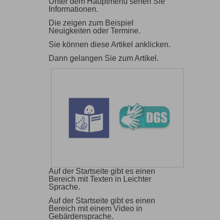
Unter dem Hauptmenü sehen Sie
Informationen.
Die zeigen zum Beispiel
Neuigkeiten oder Termine.
Sie können diese Artikel anklicken.
Dann gelangen Sie zum Artikel.
Auf der Startseite gibt es einen
Bereich mit Texten in Leichter
Sprache.
Auf der Startseite gibt es einen
Bereich mit einem Video in
Gebärdensprache.