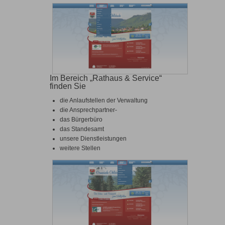
Im Bereich „Rathaus & Service“
finden Sie
die Anlaufstellen der Verwaltung
die Ansprechpartner-
das Bürgerbüro
das Standesamt
unsere Dienstleistungen
weitere Stellen