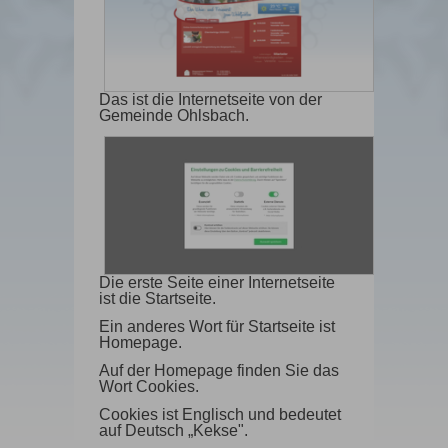
Das ist die Internetseite von der
Gemeinde Ohlsbach.
Die erste Seite einer Internetseite
ist die Startseite.
Ein anderes Wort für Startseite ist
Homepage.
Auf der Homepage finden Sie das
Wort Cookies.
Cookies ist Englisch und bedeutet
auf Deutsch „Kekse".