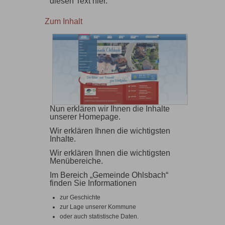
diesen Text hier.
Zum Inhalt
Nun erklären wir Ihnen die Inhalte
unserer Homepage.
Wir erklären Ihnen die wichtigsten
Inhalte.
Wir erklären Ihnen die wichtigsten
Menübereiche.
Im Bereich „Gemeinde Ohlsbach“
finden Sie Informationen
zur Geschichte
zur Lage unserer Kommune
oder auch statistische Daten.