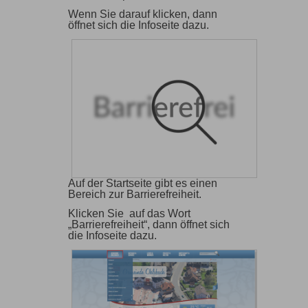
Wenn Sie darauf klicken, dann
öffnet sich die Infoseite dazu.
Auf der Startseite gibt es einen
Bereich zur Barrierefreiheit.
Klicken Sie auf das Wort
„Barrierefreiheit“, dann öffnet sich
die Infoseite dazu.