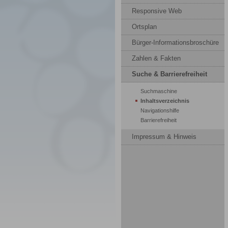
Responsive Web
Ortsplan
Bürger-Informationsbroschüre
Zahlen & Fakten
Suche & Barrierefreiheit
Suchmaschine
Inhaltsverzeichnis
Navigationshilfe
Barrierefreiheit
Impressum & Hinweis