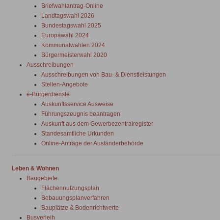
Briefwahlantrag-Online
Landtagswahl 2026
Bundestagswahl 2025
Europawahl 2024
Kommunalwahlen 2024
Bürgermeisterwahl 2020
Ausschreibungen
Ausschreibungen von Bau- & Dienstleistungen
Stellen-Angebote
e-Bürgerdienste
Auskunftsservice Ausweise
Führungszeugnis beantragen
Auskunft aus dem Gewerbezentralregister
Standesamtliche Urkunden
Online-Anträge der Ausländerbehörde
Leben & Wohnen
Baugebiete
Flächennutzungsplan
Bebauungsplanverfahren
Bauplätze & Bodenrichtwerte
Busverleih